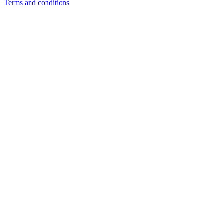
Terms and conditions