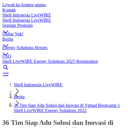
Lewati ke konten utama
Kontak
Shell Indonesia LiveWIRE
Shell Indonesia LiveWIRE
Seputar Program
Daftar Yuk!
Berita
Energy Solutions Heroes
FAQ
Shell LiveWIRE Energy Solutions 2025 Registration
Shell Indonesia LiveWIRE
Berita
36 Tim Siap Adu Solusi dan Inovasi di Virtual Bootcamp 1
Shell LiveWIRE Energy Solutions 2022
36 Tim Siap Adu Solusi dan Inovasi di