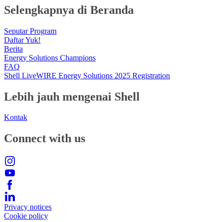
Selengkapnya di Beranda
Seputar Program
Daftar Yuk!
Berita
Energy Solutions Champions
FAQ
Shell LiveWIRE Energy Solutions 2025 Registration
Lebih jauh mengenai Shell
Kontak
Connect with us
Privacy notices
Cookie policy