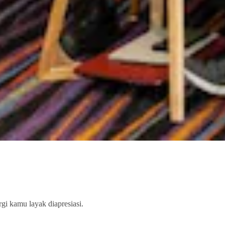
gi kamu layak diapresiasi.