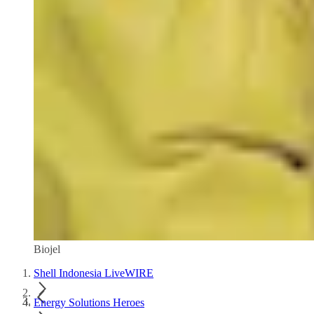
Biojel
Shell Indonesia LiveWIRE
Energy Solutions Heroes