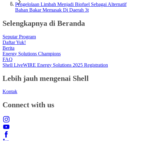
Pengelolaan Limbah Menjadi Biofuel Sebagai Alternatif
Bahan Bakar Memasak Di Daerah 3t
Selengkapnya di Beranda
Seputar Program
Daftar Yuk!
Berita
Energy Solutions Champions
FAQ
Shell LiveWIRE Energy Solutions 2025 Registration
Lebih jauh mengenai Shell
Kontak
Connect with us