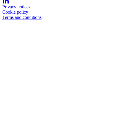
Privacy notices
Cookie policy
Terms and conditions