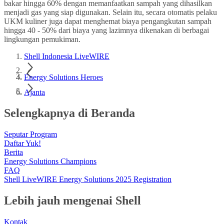
bakar hingga 60% dengan memanfaatkan sampah yang dihasilkan
menjadi gas yang siap digunakan. Selain itu, secara otomatis pelaku
UKM kuliner juga dapat menghemat biaya pengangkutan sampah
hingga 40 - 50% dari biaya yang lazimnya dikenakan di berbagai
lingkungan pemukiman.
Shell Indonesia LiveWIRE
Energy Solutions Heroes
Ajanta
Selengkapnya di Beranda
Seputar Program
Daftar Yuk!
Berita
Energy Solutions Champions
FAQ
Shell LiveWIRE Energy Solutions 2025 Registration
Lebih jauh mengenai Shell
Kontak