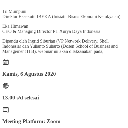
Tri Mumpuni
Direktur Eksekutif IBEKA (Inisiatif Bisnis Ekonomi Kerakyatan)
Eka Himawan
CEO & Managing Director PT Xurya Daya Indonesia
Dipandu oleh Ingrid Siburian (VP Network Delivery, Shell
Indonesia) dan Yulianto Suharto (Dosen School of Business and
Management ITB), webinar ini akan dilaksanakan pada,
Kamis, 6 Agustus 2020
13.00 s/d selesai
Meeting Platform: Zoom