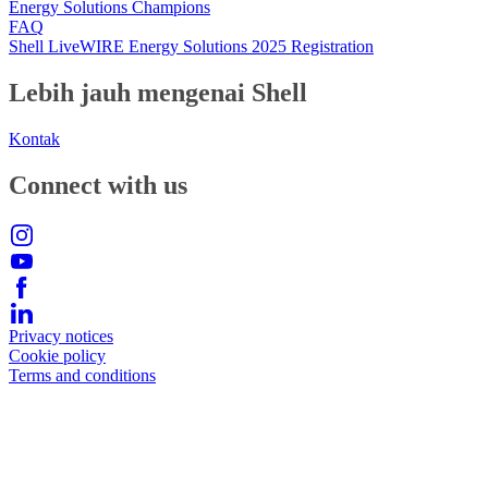
Energy Solutions Champions
FAQ
Shell LiveWIRE Energy Solutions 2025 Registration
Lebih jauh mengenai Shell
Kontak
Connect with us
Privacy notices
Cookie policy
Terms and conditions