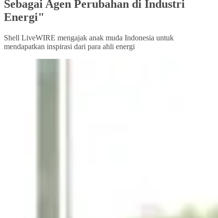
Sebagai Agen Perubahan di Industri
Energi"
Shell LiveWIRE mengajak anak muda Indonesia untuk
mendapatkan inspirasi dari para ahli energi