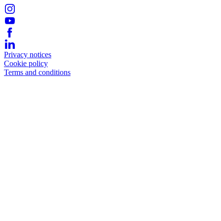
Privacy notices
Cookie policy
Terms and conditions