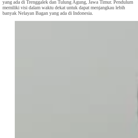
yang ada di Trenggalek dan Tulung Agung, Jawa Timur. Pendulum
memiliki visi dalam waktu dekat untuk dapat menjangkau lebih
banyak Nelayan Bagan yang ada di Indonesia.