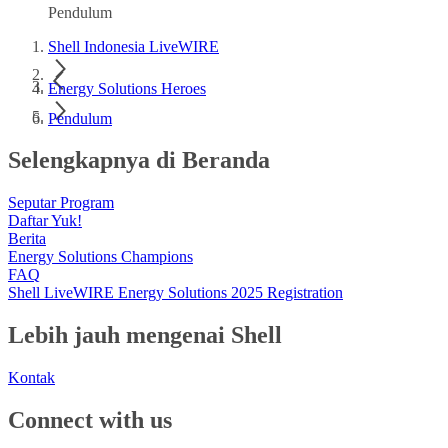
Pendulum
Shell Indonesia LiveWIRE
Energy Solutions Heroes
Pendulum
Selengkapnya di Beranda
Seputar Program
Daftar Yuk!
Berita
Energy Solutions Champions
FAQ
Shell LiveWIRE Energy Solutions 2025 Registration
Lebih jauh mengenai Shell
Kontak
Connect with us